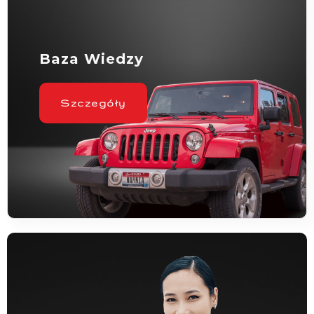
Baza Wiedzy
Szczegóły