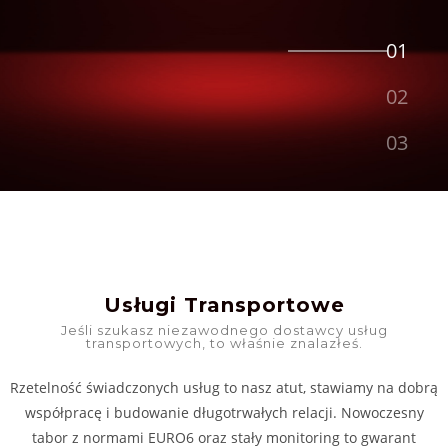
Usługi Transportowe
Jeśli szukasz niezawodnego dostawcy usług
transportowych, to właśnie znalazłeś.
Rzetelność świadczonych usług to nasz atut, stawiamy na dobrą
współpracę i budowanie długotrwałych relacji. Nowoczesny
tabor z normami EURO6 oraz stały monitoring to gwarant