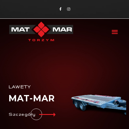
LAWETY
MAT-MAR
Szczegóły