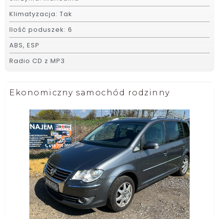
Klimatyzacja: Tak
Ilość poduszek: 6
ABS, ESP
Radio CD z MP3
Ekonomiczny samochód rodzinny