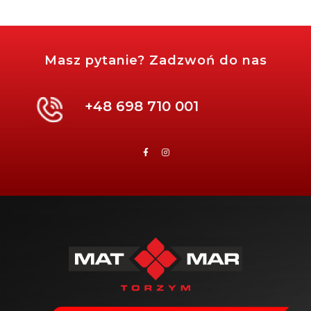
Masz pytanie? Zadzwoń do nas
+48 698 710 001